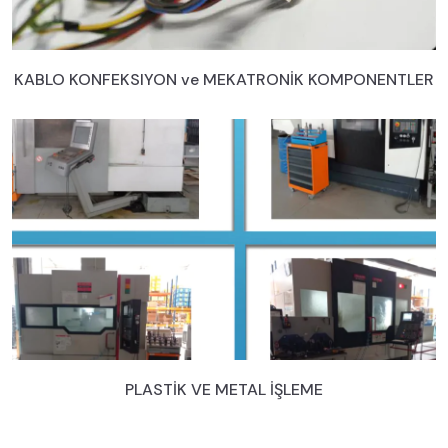
KABLO KONFEKSIYON ve MEKATRONİK KOMPONENTLER
PLASTİK VE METAL İŞLEME